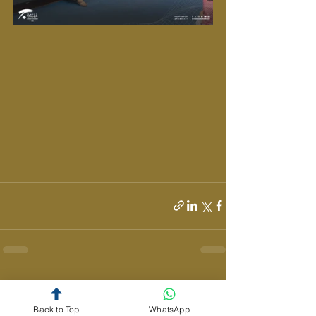
المنشورات الأخيرة
إظهار الكل
Back to Top
WhatsApp